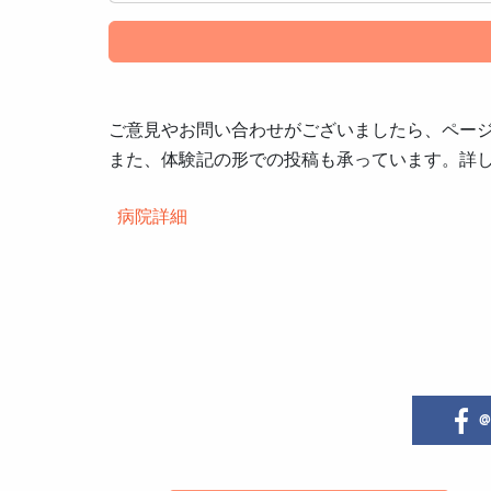
ご意見やお問い合わせがございましたら、ペー
また、体験記の形での投稿も承っています。詳
病院詳細
@i