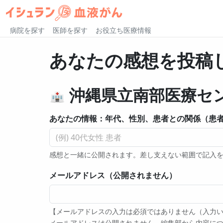
病院を探す
医師を探す
お役立ち医療情報
あなたの感想を投稿
沖縄県立南部医療セ
あなたの情報：年代、性別、患者との関係（患者
感想と一緒に公開されます。差し支えない範囲で記入
メールアドレス（公開されません）
【メールアドレスの入力は必須ではありません（入力
メールアドレスは公開されません。編集部から内容につい