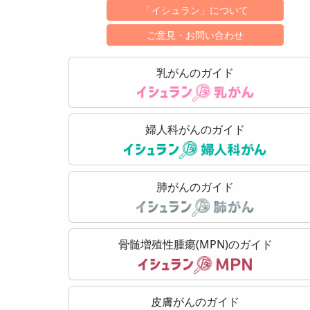
「イシュラン」について
ご意見・お問い合わせ
乳がんのガイド
婦人科がんのガイド
肺がんのガイド
骨髄増殖性腫瘍(MPN)のガイド
皮膚がんのガイド