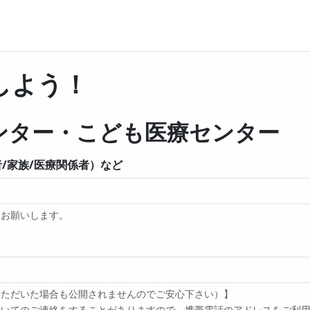
しよう！
ンター・こども医療センター
/家族/医療関係者）など
をお願いします。
いただいた場合も公開されませんのでご安心下さい）】
てのご連絡をすることがありますので、携帯電話のアドレスをご利用の方は 