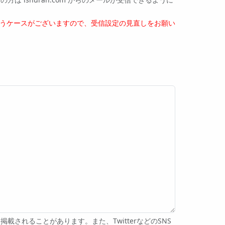
うケースがございますので、受信設定の見直しをお願い
れることがあります。また、TwitterなどのSNS