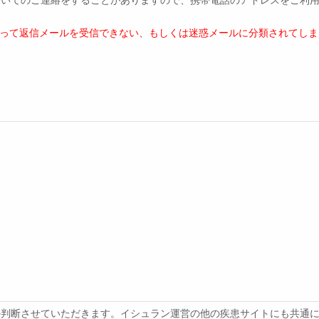
よって返信メールを受信できない、もしくは迷惑メールに分類されてしま
断させていただきます。イシュラン運営の他の疾患サイトにも共通に掲載さ