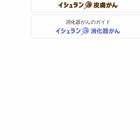
消化器がんのガイド