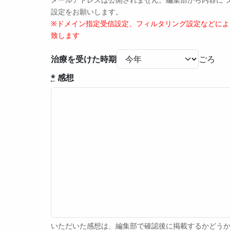
設定をお願いします。
※ドメイン指定受信設定、フィルタリング設定などに
致します
治療を受けた時期
*
感想
いただいた感想は、編集部で確認後に掲載するかどうか判