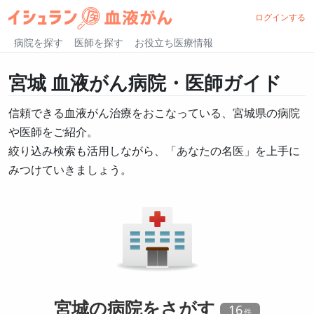
ログインする
病院を探す
医師を探す
お役立ち医療情報
宮城
血液がん病院・医師ガイド
信頼できる血液がん治療をおこなっている、宮城県の病院
や医師をご紹介。
絞り込み検索も活用しながら、「あなたの名医」を上手に
みつけていきましょう。
宮城の
病院
をさがす
16