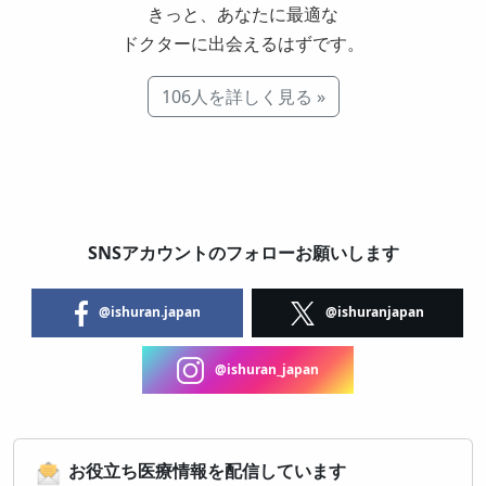
きっと、あなたに最適な
ドクターに出会えるはずです。
106人を詳しく見る »
SNSアカウントのフォローお願いします
@ishuran.japan
@ishuranjapan
@ishuran_japan
お役立ち医療情報を配信しています