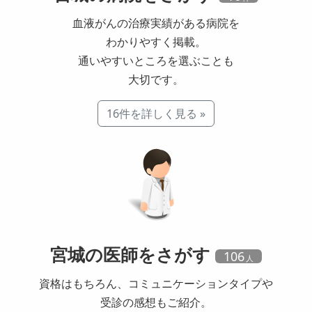
血液がんの治療実績がある病院を
わかりやすく掲載。
通いやすいところを選ぶことも
大切です。
16件を詳しく見る »
宮城の
医師
をさがす
106
資格はもちろん、コミュニケーションタイプや
受診の感想もご紹介。