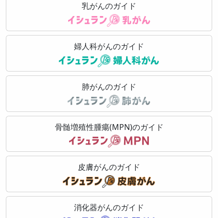
乳がんのガイド
婦人科がんのガイド
肺がんのガイド
骨髄増殖性腫瘍(MPN)のガイド
皮膚がんのガイド
消化器がんのガイド