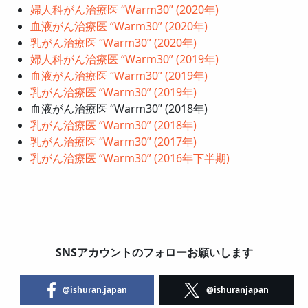
婦人科がん治療医 “Warm30” (2020年)
血液がん治療医 “Warm30” (2020年)
乳がん治療医 “Warm30” (2020年)
婦人科がん治療医 “Warm30” (2019年)
血液がん治療医 “Warm30” (2019年)
乳がん治療医 “Warm30” (2019年)
血液がん治療医 “Warm30” (2018年)
乳がん治療医 “Warm30” (2018年)
乳がん治療医 “Warm30” (2017年)
乳がん治療医 “Warm30” (2016年下半期)
SNSアカウントのフォローお願いします
@ishuran.japan
@ishuranjapan