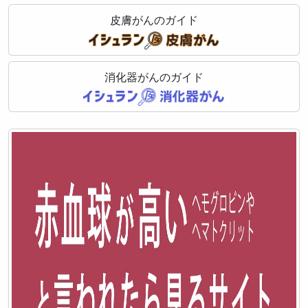
皮膚がんのガイド
消化器がんのガイド