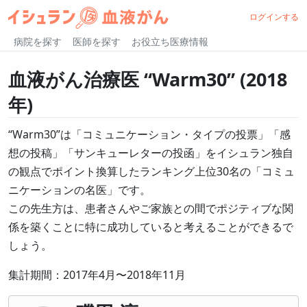
ログインする
病院を探す
医師を探す
お役立ち医療情報
血液がん治療医 “Warm30” (2018
年)
“Warm30”は「コミュニケーション・タイプの投票」「感
想の投稿」「サンキューレターの投函」をイシュラン独自
の観点でポイント換算したランキング上位30名の「コミュ
ニケーションの名医」です。
この先生方は、患者さんやご家族との間でポジティブな関
係を築くことに特に成功していると考えることができるで
しょう。
集計期間：2017年4月〜2018年11月