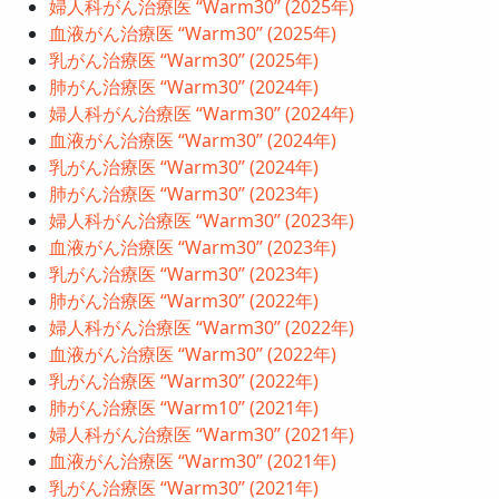
婦人科がん治療医 “Warm30” (2025年)
血液がん治療医 “Warm30” (2025年)
乳がん治療医 “Warm30” (2025年)
肺がん治療医 “Warm30” (2024年)
婦人科がん治療医 “Warm30” (2024年)
血液がん治療医 “Warm30” (2024年)
乳がん治療医 “Warm30” (2024年)
肺がん治療医 “Warm30” (2023年)
婦人科がん治療医 “Warm30” (2023年)
血液がん治療医 “Warm30” (2023年)
乳がん治療医 “Warm30” (2023年)
肺がん治療医 “Warm30” (2022年)
婦人科がん治療医 “Warm30” (2022年)
血液がん治療医 “Warm30” (2022年)
乳がん治療医 “Warm30” (2022年)
肺がん治療医 “Warm10” (2021年)
婦人科がん治療医 “Warm30” (2021年)
血液がん治療医 “Warm30” (2021年)
乳がん治療医 “Warm30” (2021年)