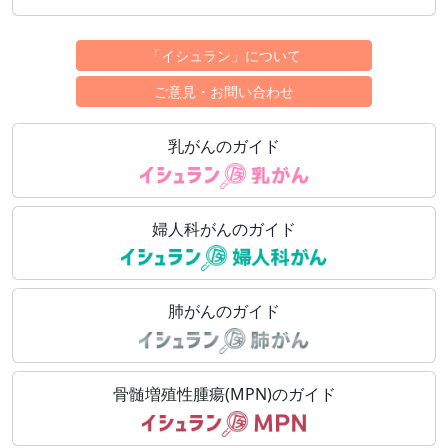
「イシュラン」について
ご意見・お問い合わせ
乳がんのガイド
婦人科がんのガイド
肺がんのガイド
骨髄増殖性腫瘍(MPN)のガイド