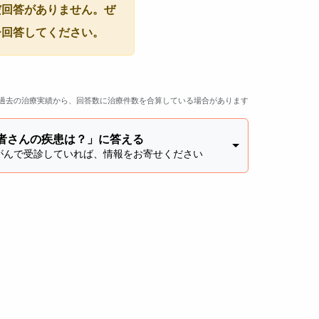
だ回答がありません。ぜ
ひ回答してください。
過去の治療実績から、回答数に治療件数を合算している場合があります
者さんの疾患は？」に答える
がんで受診していれば、情報をお寄せください