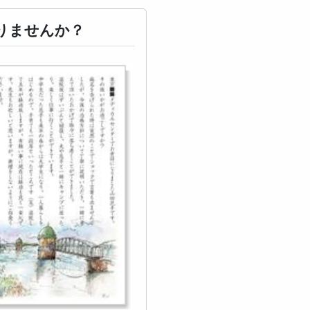
りませんか？