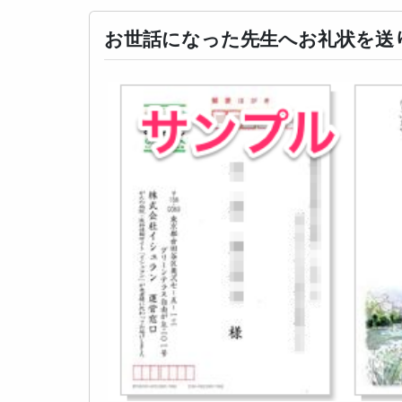
お世話になった先生へお礼状を送