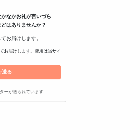
なかなかお礼が言いづら
などはありませんか？
してお届けします。
てお届けします。費用は当サイ
を送る
ターが送られています