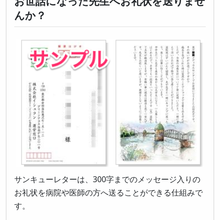
お世話になった先生へお礼状を送りませ
んか？
サンキューレターは、300字までのメッセージ入りの
お礼状を病院や医師の方へ送ることができる仕組みで
す。