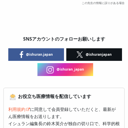
この先生の情報に誤りがある場合
SNSアカウントのフォローお願いします
@ishuran.japan
@ishuranjapan
@ishuran_japan
お役立ち医療情報を配信しています
利用規約
に同意して会員登録していただくと、最新が
ん医療情報をお送りします。
イシュラン編集長の鈴木英介が独自の切り口で、科学的根