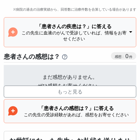
※病院の過去の治療実績から、回答数に治療件数を合算している場合があります
「患者さんの疾患は？」に答える
この先生に血液のがんで受診していれば、情報をお寄
せください
感想投稿
患者さんの感想は？
0
まだ感想がありません。
ぜひ感想をお寄せください。
もっと見る
「患者さんの感想は？」に答える
この先生の受診経験があれば、感想をお寄せください