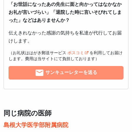
「お世話になったあの先生に面と向かってはなかなか
お礼が言いづらい」「退院した時に言いそびれてしま
った」などはありませんか？
伝えきれなかった感謝の気持ちを私達が代行してお届
けします。
（お礼状ははがき郵送サービス
ポスコミ
を利用してお届け
します。費用は当サイトにて負担しております）
サンキューレターを送る
同じ病院の医師
島根大学医学部附属病院