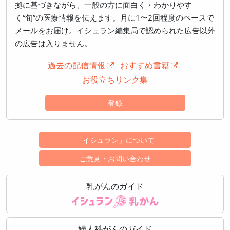
拠に基づきながら、一般の方に面白く・わかりやす
く“旬”の医療情報を伝えます。月に1〜2回程度のペースで
メールをお届け。イシュラン編集局で認められた広告以外
の広告は入りません。
過去の配信情報
おすすめ書籍
お役立ちリンク集
登録
「イシュラン」について
ご意見・お問い合わせ
乳がんのガイド
婦人科がんのガイド