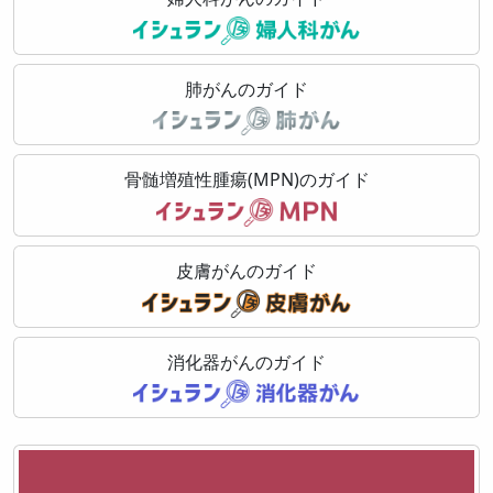
肺がんのガイド
骨髄増殖性腫瘍(MPN)のガイド
皮膚がんのガイド
消化器がんのガイド