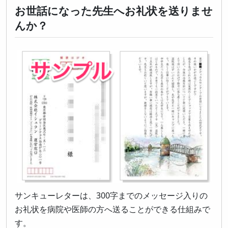
お世話になった先生へお礼状を送りませ
んか？
サンキューレターは、300字までのメッセージ入りの
お礼状を病院や医師の方へ送ることができる仕組みで
す。