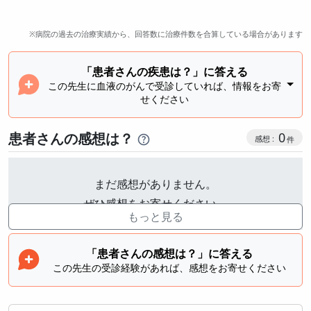
※病院の過去の治療実績から、回答数に治療件数を合算している場合があります
「患者さんの疾患は？」に答える
この先生に血液のがんで受診していれば、情報をお寄
せください
感想投稿
患者さんの感想は？
0
まだ感想がありません。
ぜひ感想をお寄せください。
もっと見る
「患者さんの感想は？」に答える
この先生の受診経験があれば、感想をお寄せください