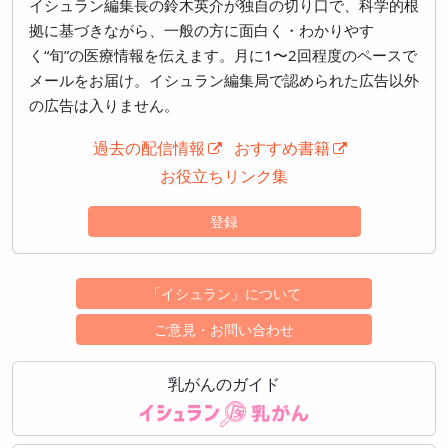
イシュラン編集長の鈴木英介が独自の切り口で、科学的根
拠に基づきながら、一般の方に面白く・わかりやす
く“旬”の医療情報を伝えます。月に1〜2回程度のペースで
メールをお届け。イシュラン編集局で認められた広告以外
の広告は入りません。
過去の配信情報
おすすめ書籍
お役立ちリンク集
登録
「イシュラン」について
ご意見・お問い合わせ
乳がんのガイド