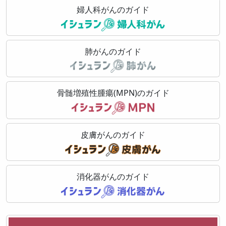
婦人科がんのガイド
肺がんのガイド
骨髄増殖性腫瘍(MPN)のガイド
皮膚がんのガイド
消化器がんのガイド