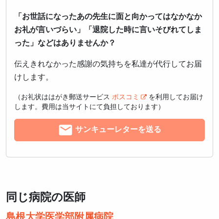
「お世話になったあの先生に面と向かってはなかなか
お礼が言いづらい」「退院した時に言いそびれてしま
った」などはありませんか？
伝えきれなかった感謝の気持ちを私達が代行してお届
けします。
（お礼状ははがき郵送サービス
ポスコミ
を利用してお届け
します。費用は当サイトにて負担しております）
サンキューレターを送る
同じ病院の医師
島根大学医学部附属病院