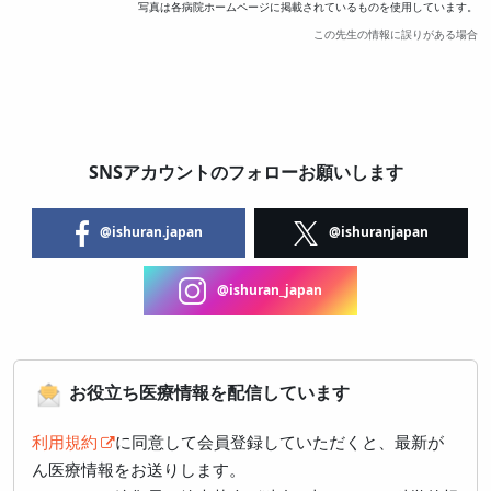
写真は各病院ホームページに掲載されているものを使用しています。
この先生の情報に誤りがある場合
SNSアカウントのフォローお願いします
@ishuran.japan
@ishuranjapan
@ishuran_japan
お役立ち医療情報を配信しています
利用規約
に同意して会員登録していただくと、最新が
ん医療情報をお送りします。