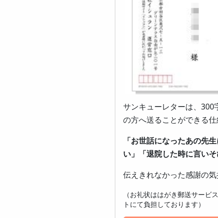
サンキューレターは、30
の方へ送ることができる仕
「お世話になったあの先生
い」「退院した時に言いそ
伝えきれなかった感謝の気
（お礼状ははがき郵送サービ
トにて負担しております）