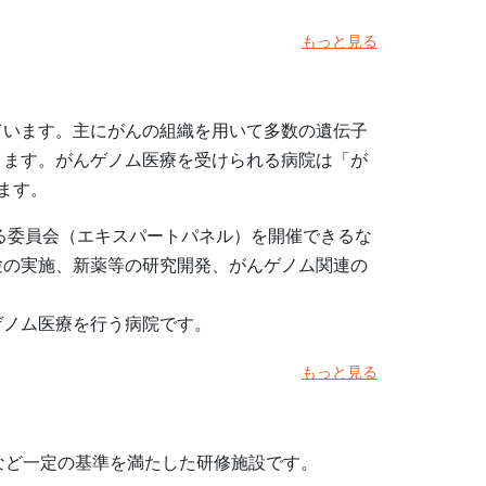
もっと見る
ています。主にがんの組織を用いて多数の遺伝子
ります。がんゲノム医療を受けられる病院は「が
ます。
る委員会（エキスパートパネル）を開催できるな
験の実施、新薬等の研究開発、がんゲノム関連の
ゲノム医療を行う病院です。
もっと見る
など一定の基準を満たした研修施設です。