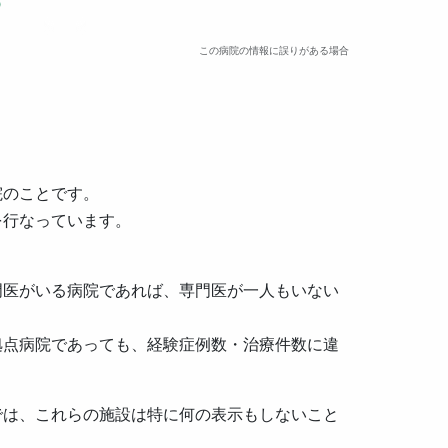
この病院の情報に誤りがある場合
院のことです。
を行なっています。
門医がいる病院であれば、専門医が一人もいない
拠点病院であっても、経験症例数・治療件数に違
では、これらの施設は特に何の表示もしないこと