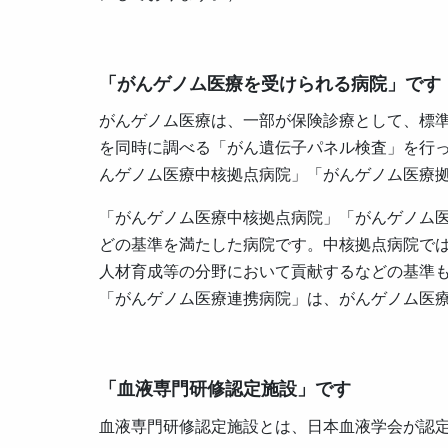
「がんゲノム医療を受けられる病院」です
がんゲノム医療は、一部が保険診療として、標
を同時に調べる「がん遺伝子パネル検査」を行
んゲノム医療中核拠点病院」「がんゲノム医療
「がんゲノム医療中核拠点病院」「がんゲノム医
どの基準を満たした病院です。中核拠点病院で
人材育成等の分野において貢献するなどの基準
「がんゲノム医療連携病院」は、がんゲノム医
「血液専門研修認定施設」です
血液専門研修認定施設とは、日本血液学会が認定