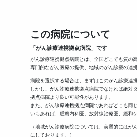
この病院について
「がん診療連携拠点病院」です
がん診療連携拠点病院とは、全国どこでも質の
専門的ながん医療の提供、地域のがん診療の連
病院を選択する場合は、まずはこのがん診療連
しかし、がん診療連携拠点病院でなければ絶対
拠点病院より良い可能性があります。
また、がん診療連携拠点病院であればどこも同
いもあれば、腫瘍内科医、放射線治療医、緩和
（地域がん診療病院については、実質的にはが
にしております。）