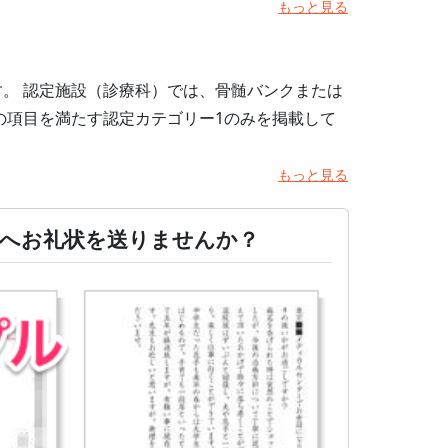
もっと見る
。 認定施設（診療科）では、骨髄バンクまたは
の項目を満たす認定カテゴリー1のみを掲載して
もっと見る
へお礼状を送りませんか？