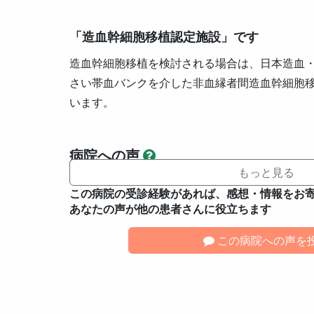
「造血幹細胞移植認定施設」です
造血幹細胞移植を検討される場合は、日本造血・
さい帯血バンクを介した非血縁者間造血幹細胞移
います。
病院への声
もっと見る
この病院の受診経験があれば、感想・情報をお
あなたの声が他の患者さんに役立ちます
この病院への声を