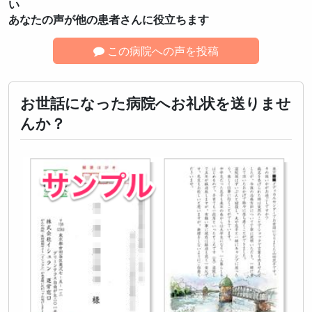
い
あなたの声が他の患者さんに役立ちます
この病院への声を投稿
お世話になった病院へお礼状を送りませ
んか？