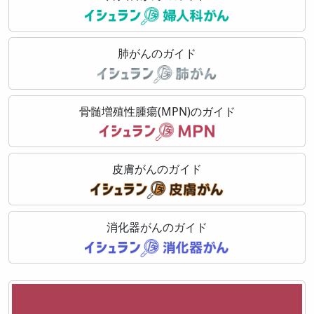
肺がんのガイド
骨髄増殖性腫瘍(MPN)のガイド
皮膚がんのガイド
消化器がんのガイド