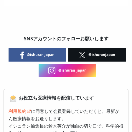
SNSアカウントのフォローお願いします
@ishuran.japan
@ishuranjapan
@ishuran_japan
お役立ち医療情報を配信しています
利用規約
に同意して会員登録していただくと、最新が
ん医療情報をお送りします。
イシュラン編集長の鈴木英介が独自の切り口で、科学的根