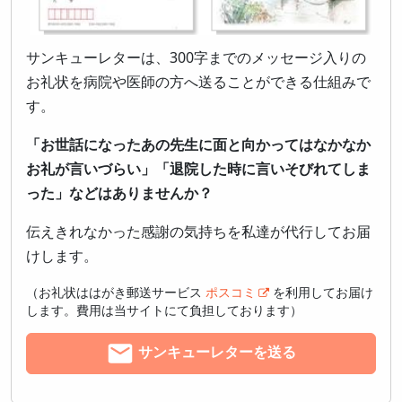
サンキューレターは、300字までのメッセージ入りの
お礼状を病院や医師の方へ送ることができる仕組みで
す。
「お世話になったあの先生に面と向かってはなかなか
お礼が言いづらい」「退院した時に言いそびれてしま
った」などはありませんか？
伝えきれなかった感謝の気持ちを私達が代行してお届
けします。
（お礼状ははがき郵送サービス
ポスコミ
を利用してお届け
します。費用は当サイトにて負担しております）
サンキューレターを送る