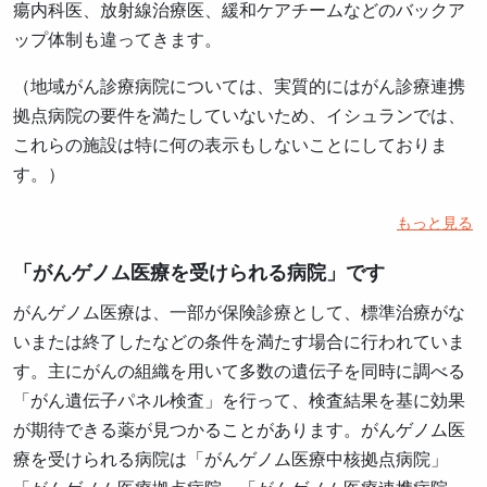
瘍内科医、放射線治療医、緩和ケアチームなどのバックア
ップ体制も違ってきます。
（地域がん診療病院については、実質的にはがん診療連携
拠点病院の要件を満たしていないため、イシュランでは、
これらの施設は特に何の表示もしないことにしておりま
す。）
もっと見る
「がんゲノム医療を受けられる病院」です
がんゲノム医療は、一部が保険診療として、標準治療がな
いまたは終了したなどの条件を満たす場合に行われていま
す。主にがんの組織を用いて多数の遺伝子を同時に調べる
「がん遺伝子パネル検査」を行って、検査結果を基に効果
が期待できる薬が見つかることがあります。がんゲノム医
療を受けられる病院は「がんゲノム医療中核拠点病院」